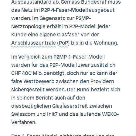
Ausbaustandard ab. Gemäss Bundesrat muss
das Netz im
P2P-1-Faser-Modell
ausgebaut
werden. Im Gegensatz zur P2MP-
Netztopologie erhält im P2P-Modell jeder
Kunde eine eigene Glasfaser von der
Anschlusszentrale
(
PoP
) bis in die Wohnung.
Im Vergleich zum P2MP-1-Faser-Modell
werden für das P2P-Modell zwar zusätzlich
CHF 400 Mio. benötigt, doch nur so kann der
faire Wettbewerb zwischen den Providern
sichergestellt werden. Der Bund bezieht sich
in seinem Bericht auch auf den
diesbezüglichen Glasfaserstreit zwischen
Swisscom und Init7 und das laufende WEKO-
Verfahren.