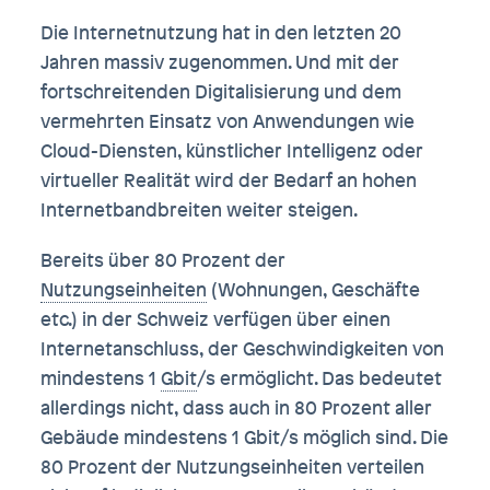
Die Internetnutzung hat in den letzten 20
Jahren massiv zugenommen. Und mit der
fortschreitenden Digitalisierung und dem
vermehrten Einsatz von Anwendungen wie
Cloud-Diensten, künstlicher Intelligenz oder
virtueller Realität wird der Bedarf an hohen
Internetbandbreiten weiter steigen.
Bereits über 80 Prozent der
Nutzungseinheiten
(Wohnungen, Geschäfte
etc.) in der Schweiz verfügen über einen
Internetanschluss, der Geschwindigkeiten von
mindestens 1
Gbit
/s ermöglicht. Das bedeutet
allerdings nicht, dass auch in 80 Prozent aller
Gebäude mindestens 1 Gbit/s möglich sind. Die
80 Prozent der Nutzungseinheiten verteilen