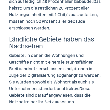
sich auf lediglich 48 Prozent aller Gebäude. Das
heisst: Um die restlichen 20 Prozent aller
Nutzungseinheiten mit 1 Gbit/s auszustatten,
müssen noch 52 Prozent aller Gebäude
erschlossen werden.
Ländliche Gebiete haben das
Nachsehen
Gebiete, in denen die Wohnungen und
Geschäfte nicht mit einem leistungsfähigen
Breitbandnetz erschlossen sind, drohen im
Zuge der Digitalisierung abgehängt zu werden.
Sie würden sowohl als Wohnort als auch als
Unternehmensstandort unattraktiv. Diese
Gebiete sind darauf angewiesen, dass die
Netzbetreiber ihr Netz ausbauen.