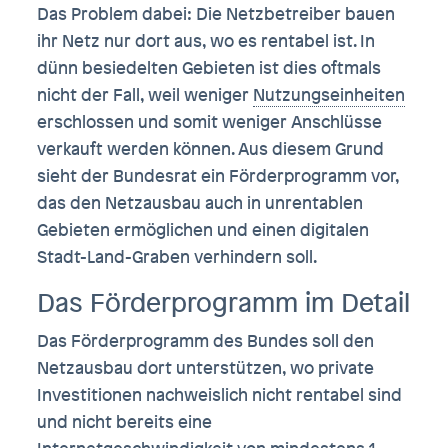
Das Problem dabei: Die Netzbetreiber bauen
ihr Netz nur dort aus, wo es rentabel ist. In
dünn besiedelten Gebieten ist dies oftmals
nicht der Fall, weil weniger
Nutzungseinheiten
erschlossen und somit weniger Anschlüsse
verkauft werden können. Aus diesem Grund
sieht der Bundesrat ein Förderprogramm vor,
das den Netzausbau auch in unrentablen
Gebieten ermöglichen und einen digitalen
Stadt-Land-Graben verhindern soll.
Das Förderprogramm im Detail
Das Förderprogramm des Bundes soll den
Netzausbau dort unterstützen, wo private
Investitionen nachweislich nicht rentabel sind
und nicht bereits eine