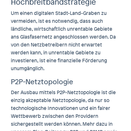
Hochbreitbandstrategie
Um einen digitalen Stadt-Land-Graben zu
vermeiden, ist es notwendig, dass auch
ländliche, wirtschaftlich unrentable Gebiete
ans Glasfasernetz angeschlossen werden. Da
von den Netzbetreibern nicht erwartet
werden kann, in unrentable Gebiete zu
investieren, ist eine finanzielle Förderung
unumgänglich.
P2P-Netztopologie
Der Ausbau mittels P2P-Netztopologie ist die
einzig akzeptable Netztopologie, da nur so
technologische Innovationen und ein fairer
Wettbewerb zwischen den Providern
sichergestellt werden können. Mehr dazu in