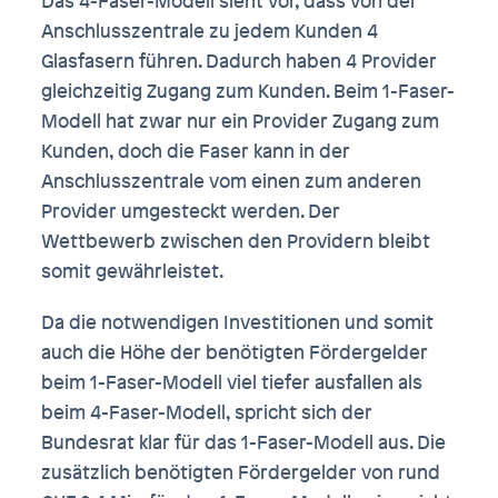
Das 4-Faser-Modell sieht vor, dass von der
Anschlusszentrale zu jedem Kunden 4
Glasfasern führen. Dadurch haben 4 Provider
gleichzeitig Zugang zum Kunden. Beim 1-Faser-
Modell hat zwar nur ein Provider Zugang zum
Kunden, doch die Faser kann in der
Anschlusszentrale vom einen zum anderen
Provider umgesteckt werden. Der
Wettbewerb zwischen den Providern bleibt
somit gewährleistet.
Da die notwendigen Investitionen und somit
auch die Höhe der benötigten Fördergelder
beim 1-Faser-Modell viel tiefer ausfallen als
beim 4-Faser-Modell, spricht sich der
Bundesrat klar für das 1-Faser-Modell aus. Die
zusätzlich benötigten Fördergelder von rund