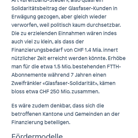
Solidaritätsbeitrag der Glasfaser-Kunden in
Erwägung gezogen, aber gleich wieder
verworfen, weil politisch kaum durchsetzbar.
Die zu erzielenden Einnahmen wären indes
auch viel zu klein, als dass der
Finanzierungsbedarf von CHF 1.4 Mia. innert
nützlicher Zeit erreicht werden könnte. Erhöbe
man für die etwa 1.5 Mio. bestehenden FTTH-
Abonnemente während 7 Jahren einen
Zweifränkler «Glasfaser-Solidarität», kämen
bloss etwa CHF 250 Mio. zusammen.
Es wäre zudem denkbar, dass sich die
betroffenen Kantone und Gemeinden an der
Finanzierung beteiligen.
Fördermodelle