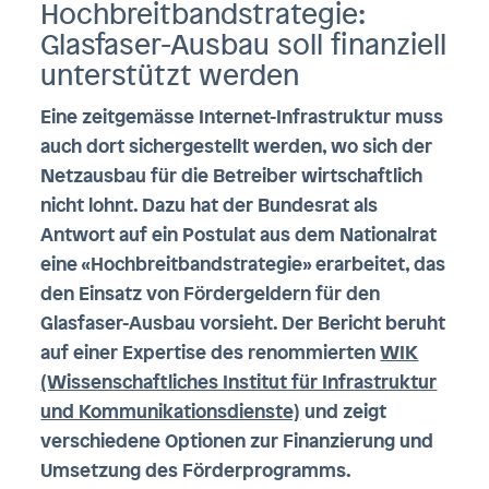
Hochbreitbandstrategie:
Glasfaser-Ausbau soll finanziell
unterstützt werden
Eine zeitgemässe Internet-Infrastruktur muss
auch dort sichergestellt werden, wo sich der
Netzausbau für die Betreiber wirtschaftlich
nicht lohnt. Dazu hat der Bundesrat
als
Antwort auf ein Postulat aus dem Nationalrat
eine «Hochbreitbandstrategie» erarbeitet, das
den Einsatz von Fördergeldern für den
Glasfaser-Ausbau vorsieht. Der Bericht beruht
auf einer Expertise des renommierten
WIK
(Wissenschaftliches Institut für Infrastruktur
und Kommunikationsdienste)
und zeigt
verschiedene Optionen zur Finanzierung und
Umsetzung des Förderprogramms.