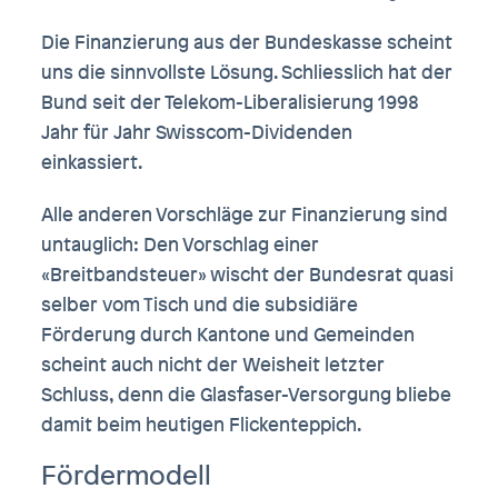
Die Finanzierung aus der Bundeskasse scheint
uns die sinnvollste Lösung. Schliesslich hat der
Bund seit der Telekom-Liberalisierung 1998
Jahr für Jahr Swisscom-Dividenden
einkassiert.
Alle anderen Vorschläge zur Finanzierung sind
untauglich: Den Vorschlag einer
«Breitbandsteuer» wischt der Bundesrat quasi
selber vom Tisch und die subsidiäre
Förderung durch Kantone und Gemeinden
scheint auch nicht der Weisheit letzter
Schluss, denn die Glasfaser-Versorgung bliebe
damit beim heutigen Flickenteppich.
Fördermodell