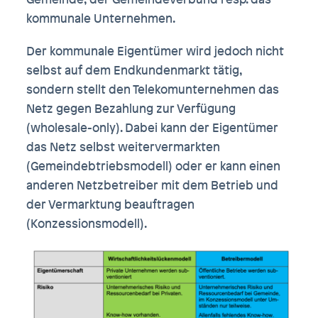
kommunale Unternehmen.
Der kommunale Eigentümer wird jedoch nicht
selbst auf dem Endkundenmarkt tätig,
sondern stellt den Telekomunternehmen das
Netz gegen Bezahlung zur Verfügung
(wholesale-only). Dabei kann der Eigentümer
das Netz selbst weitervermarkten
(Gemeindebtriebsmodell) oder er kann einen
anderen Netzbetreiber mit dem Betrieb und
der Vermarktung beauftragen
(Konzessionsmodell).