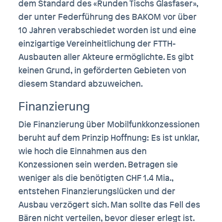
dem Standard des «Runden Tischs Glasfaser»,
der unter Federführung des BAKOM vor über
10 Jahren verabschiedet worden ist und eine
einzigartige Vereinheitlichung der FTTH-
Ausbauten aller Akteure ermöglichte. Es gibt
keinen Grund, in geförderten Gebieten von
diesem Standard abzuweichen.
Finanzierung
Die Finanzierung über Mobilfunkkonzessionen
beruht auf dem Prinzip Hoffnung: Es ist unklar,
wie hoch die Einnahmen aus den
Konzessionen sein werden. Betragen sie
weniger als die benötigten CHF 1.4 Mia.,
entstehen Finanzierungslücken und der
Ausbau verzögert sich. Man sollte das Fell des
Bären nicht verteilen, bevor dieser erlegt ist.