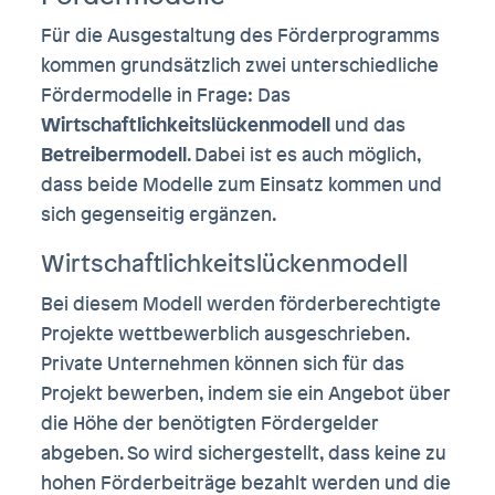
Für die Ausgestaltung des Förderprogramms
kommen grundsätzlich zwei unterschiedliche
Fördermodelle in Frage: Das
Wirtschaftlichkeitslückenmodell
und das
Betreibermodell
. Dabei ist es auch möglich,
dass beide Modelle zum Einsatz kommen und
sich gegenseitig ergänzen.
Wirtschaftlichkeitslückenmodell
Bei diesem Modell werden förderberechtigte
Projekte wettbewerblich ausgeschrieben.
Private Unternehmen können sich für das
Projekt bewerben, indem sie ein Angebot über
die Höhe der benötigten Fördergelder
abgeben. So wird sichergestellt, dass keine zu
hohen Förderbeiträge bezahlt werden und die