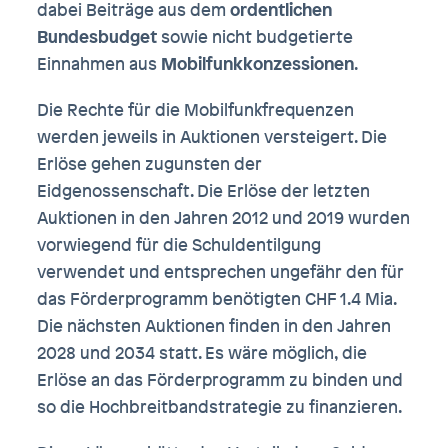
dabei Beiträge aus dem
ordentlichen
Bundesbudget
sowie nicht budgetierte
Einnahmen aus
Mobilfunkkonzessionen
.
Die Rechte für die Mobilfunkfrequenzen
werden jeweils in Auktionen versteigert. Die
Erlöse gehen zugunsten der
Eidgenossenschaft. Die Erlöse der letzten
Auktionen in den Jahren 2012 und 2019 wurden
vorwiegend für die Schuldentilgung
verwendet und entsprechen ungefähr den für
das Förderprogramm benötigten CHF 1.4 Mia.
Die nächsten Auktionen finden in den Jahren
2028 und 2034 statt. Es wäre möglich, die
Erlöse an das Förderprogramm zu binden und
so die Hochbreitbandstrategie zu finanzieren.