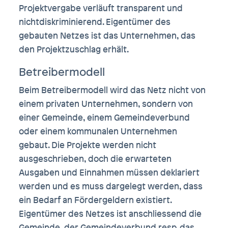
Projektvergabe verläuft transparent und
nichtdiskriminierend. Eigentümer des
gebauten Netzes ist das Unternehmen, das
den Projektzuschlag erhält.
Betreibermodell
Beim Betreibermodell wird das Netz nicht von
einem privaten Unternehmen, sondern von
einer Gemeinde, einem Gemeindeverbund
oder einem kommunalen Unternehmen
gebaut. Die Projekte werden nicht
ausgeschrieben, doch die erwarteten
Ausgaben und Einnahmen müssen deklariert
werden und es muss dargelegt werden, dass
ein Bedarf an Fördergeldern existiert.
Eigentümer des Netzes ist anschliessend die
Gemeinde, der Gemeindeverbund resp. das