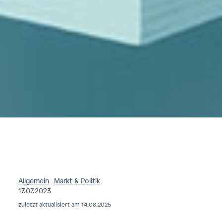
Allgemein
Markt & Politik
17.07.2023
zuletzt aktualisiert am 14.08.2025