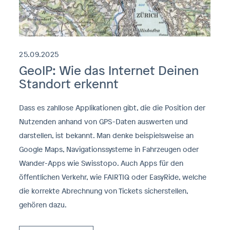
25.09.2025
GeoIP: Wie das Internet Deinen
Standort erkennt
Dass es zahllose Applikationen gibt, die die Position der
Nutzenden anhand von GPS-Daten auswerten und
darstellen, ist bekannt. Man denke beispielsweise an
Google Maps, Navigationssysteme in Fahrzeugen oder
Wander-Apps wie Swisstopo. Auch Apps für den
öffentlichen Verkehr, wie FAIRTIQ oder EasyRide, welche
die korrekte Abrechnung von Tickets sicherstellen,
gehören dazu.