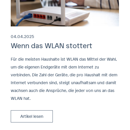
04.04.2025
Wenn das WLAN stottert
Für die meisten Haushalte ist WLAN das Mittel der Wahl,
um die eigenen Endgeräte mit dem Internet zu
verbinden. Die Zahl der Geräte, die pro Haushalt mit dem
Internet verbunden sind, steigt unaufhaltsam und damit
wachsen auch die Ansprüche, die jeder von uns an das
WLAN hat.
Artikel lesen