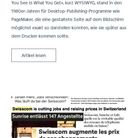
You See Is What You Get», kurz WYSIWYG, stand in den
1980er-Jahren für Desktop-Publishing-Programme wie
PageMaker, die eine gestaltete Seite auf dem Bildschirm
möglichst exakt so darstellen konnten, wie sie später aus
dem Drucker kommen sollte.
Artikel lesen