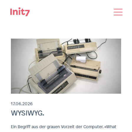
Blog /
17.06.2026
WYSIWYG.
Ein Begriff aus der grauen Vorzeit der Computer. «What