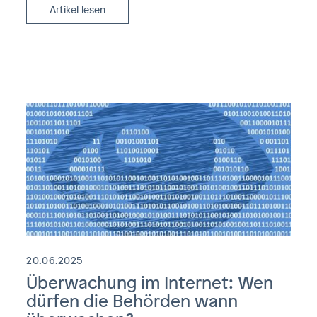
Artikel lesen
20.06.2025
Überwachung im Internet: Wen
dürfen die Behörden wann