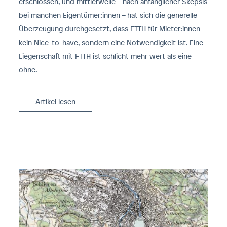
erschlossen, und mittlerweile – nach anfänglicher Skepsis
bei manchen Eigentümer:innen – hat sich die generelle
Überzeugung durchgesetzt, dass FTTH für Mieter:innen
kein Nice-to-have, sondern eine Notwendigkeit ist. Eine
Liegenschaft mit FTTH ist schlicht mehr wert als eine
ohne.
Artikel lesen