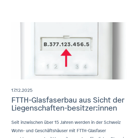
17.12.2025
FTTH-Glasfaserbau aus Sicht der
Liegenschaften-besitzer:innen
Seit inzwischen über 15 Jahren werden in der Schweiz
Wohn- und Geschäftshäuser mit FTTH-Glasfaser