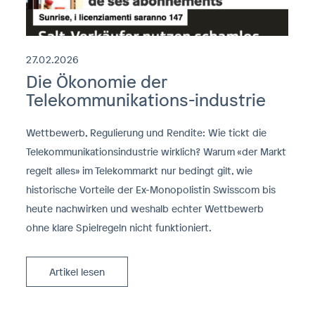
27.02.2026
Die Ökonomie der
Telekommunikations-industrie
Wettbewerb, Regulierung und Rendite: Wie tickt die
Telekommunikationsindustrie wirklich? Warum «der Markt
regelt alles» im Telekommarkt nur bedingt gilt, wie
historische Vorteile der Ex-Monopolistin Swisscom bis
heute nachwirken und weshalb echter Wettbewerb
ohne klare Spielregeln nicht funktioniert.
Artikel lesen