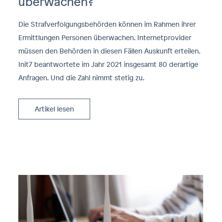
überwachen?
Die Strafverfolgungsbehörden können im Rahmen ihrer
Ermittlungen Personen überwachen. Internetprovider
müssen den Behörden in diesen Fällen Auskunft erteilen.
Init7 beantwortete im Jahr 2021 insgesamt 80 derartige
Anfragen. Und die Zahl nimmt stetig zu.
Artikel lesen