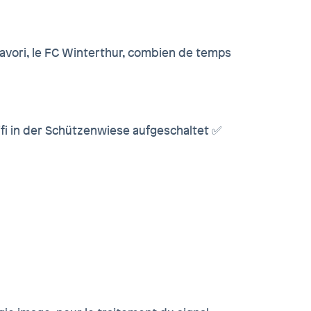
favori, le FC Winterthur, combien de temps
ifi in der Schützenwiese aufgeschaltet ✅