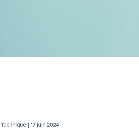
Technique
|
17 juin 2024