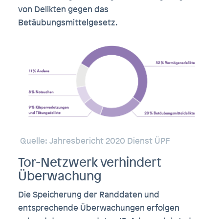
von Delikten gegen das
Betäubungsmittelgesetz.
Quelle: Jahresbericht 2020 Dienst ÜPF
Tor-Netzwerk verhindert
Überwachung
Die Speicherung der Randdaten und
entsprechende Überwachungen erfolgen