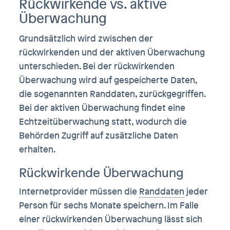
Rückwirkende vs. aktive
Überwachung
Grundsätzlich wird zwischen der
rückwirkenden und der aktiven Überwachung
unterschieden. Bei der rückwirkenden
Überwachung wird auf gespeicherte Daten,
die sogenannten Randdaten, zurückgegriffen.
Bei der aktiven Überwachung findet eine
Echtzeitüberwachung statt, wodurch die
Behörden Zugriff auf zusätzliche Daten
erhalten.
Rückwirkende Überwachung
Internetprovider müssen die
Randdaten
jeder
Person für sechs Monate speichern. Im Falle
einer rückwirkenden Überwachung lässt sich