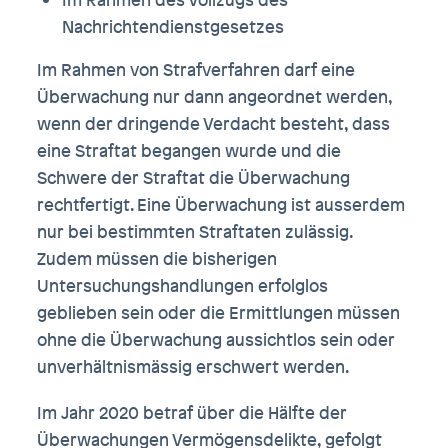
Nachrichtendienstgesetzes
Im Rahmen von Strafverfahren darf eine
Überwachung nur dann angeordnet werden,
wenn der dringende Verdacht besteht, dass
eine Straftat begangen wurde und die
Schwere der Straftat die Überwachung
rechtfertigt. Eine Überwachung ist ausserdem
nur bei bestimmten Straftaten zulässig.
Zudem müssen die bisherigen
Untersuchungshandlungen erfolglos
geblieben sein oder die Ermittlungen müssen
ohne die Überwachung aussichtlos sein oder
unverhältnismässig erschwert werden.
Im Jahr 2020 betraf über die Hälfte der
Überwachungen Vermögensdelikte, gefolgt