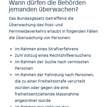
Wann dürfen die Behörden
jemanden überwachen?
Das Bundesgesetz betreffend die
Überwachung des Post- und
Fernmeldeverkehrs erlaubt in folgenden Fällen
die Überwachung von Personen:
Im Rahmen eines Strafverfahrens
Zum Vollzug eines Rechtshilfeersuchens
Im Rahmen der Suche nach vermissten
Personen
Im Rahmen der Fahndung nach Personen,
die zu einer Freiheitsstrafe ver­urteilt
wurden oder gegen die eine
freiheitsentziehende Massnahme
angeordnet wurde
Im Rahmen des Vollzugs des