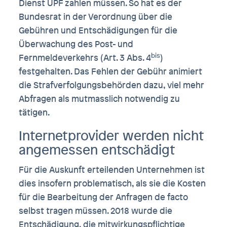
Dienst ÜPF zahlen müssen. So hat es der
Bundesrat in der Verordnung über die
Gebühren und Entschädigungen für die
Überwachung des Post- und
bis
Fernmeldeverkehrs (Art. 3 Abs. 4
)
festgehalten. Das Fehlen der Gebühr animiert
die Strafverfolgungsbehörden dazu, viel mehr
Abfragen als mutmasslich notwendig zu
tätigen.
Internetprovider werden nicht
angemessen entschädigt
Für die Auskunft erteilenden Unternehmen ist
dies insofern problematisch, als sie die Kosten
für die Bearbeitung der Anfragen de facto
selbst tragen müssen. 2018 wurde die
Entschädigung, die mitwirkungspflichtige