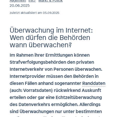
Allgemein
Init7
Markt & Politik
20.06.2025
zuletzt aktualisiert am 05.09.2025
Überwachung im Internet:
Wen dürfen die Behörden
wann überwachen?
Im Rahmen ihrer Ermittlungen können
Strafverfolgungsbehörden den privaten
Internetverkehr von Personen überwachen.
Internetprovider müssen den Behörden in
diesen Fällen anhand sogenannter
Randdaten
(auch: Vorratsdaten) rückwirkend Auskunft
erteilen oder gar eine Echtzeitüberwachung
des Datenverkehrs ermöglichen. Allerdings
sind Überwachungen nur unter bestimmten