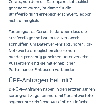
Geräts, von dem ein Datenpaket tatsächlich
gesendet wurde, ist damit für die
Strafverfolgung erheblich erschwert, jedoch
nicht unmöglich.
Zudem gibt es Gerüchte darüber, dass die
Strafverfolger selbst im Tor-Netzwerk
schnüffeln, um Datenverkehr abzuhören. Tor-
Netzwerke ermöglichen also keinen
hundertprozentig geheimen Datenverkehr.
Ausserdem sind sie mit erheblichen
Performance-Einbussen verbunden.
ÜPF-Anfragen bei Init7
Die ÜPF-Anfragen haben in den letzten Jahren
sprunghaft zugenommen. Init7 beantwortete
sogenannte «einfache Auskünfte». Einfache