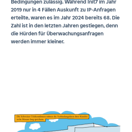
Bedingungen zulässig. Während Init7 im Jahr
2019 nur in 4 Fällen Auskunft zu IP-Anfragen
erteilte, waren es im Jahr 2024 bereits 68. Die
Zahl ist in den letzten Jahren gestiegen, denn
die Hürden für Überwachungsanfragen
werden immer kleiner.