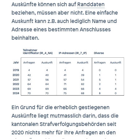
Auskünfte können sich auf
Randdaten
beziehen, müssen aber nicht. Eine einfache
Auskunft kann z.B. auch lediglich Name und
Adresse eines bestimmten Anschlusses
beinhalten.
Ein Grund für die erheblich gestiegenen
Auskünfte liegt mutmasslich darin, dass die
kantonalen Strafverfolgungsbehörden seit
2020 nichts mehr für ihre Anfragen an den