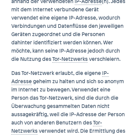
anhand der verwendeten
IP-Adresse
(n). Jedes
mit dem Internet verbundene Gerät
verwendet eine eigene IP-Adresse, wodurch
Verbindungen und Datenflüsse den jeweiligen
Geräten zugeordnet und die Personen
dahinter identifiziert werden können. Wer
möchte, kann seine IP-Adresse jedoch durch
die Nutzung des
Tor-Netzwerks
verschleiern.
Das Tor-Netzwerk erlaubt, die eigene
IP-
Adresse
geheim zu halten und sich so anonym
im Internet zu bewegen. Verwendet eine
Person das Tor-Netzwerk, sind die durch die
Überwachung gesammelten Daten nicht
aussagekräftig, weil die IP-Adresse der Person
auch von anderen Benutzern des
Tor-
Netzwerks
verwendet wird. Die Ermittlung des