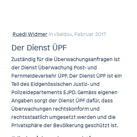
Ruedi Widmer
in «Saldo», Februar 2017
Der Dienst ÜPF
Zuständig für die Überwachungsanfragen ist
der Dienst Überwachung Post- und
Fernmeldeverkehr ÜPF. Der Dienst ÜPF ist ein
Teil des Eidgenössischen Justiz- und
Polizeidepartements EJPD. Gemäss eigenen
Angaben sorgt der Dienst ÜPF dafür, dass
Überwachungen rechtskonform und
rechtsstaatlich umgesetzt werden und die
Privatsphäre der Bevölkerung geschützt ist.