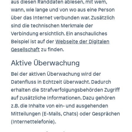
aus diesen Randdaten ablesen, mit wem,
wann, wie lange und von wo aus eine Person
über das Internet verbunden war. Zusätzlich
sind die technischen Merkmale der
Verbindung ersichtlich. Ein anschauliches
Beispiel ist auf der
Webseite der Digitalen
Gesellschaft
zu finden.
Aktive Überwachung
Bei der aktiven Überwachung wird der
Datenfluss in Echtzeit überwacht. Dadurch
erhalten die Strafverfolgungsbehörden Zugriff
auf zusätzliche Informationen. Dazu gehören
z.B. die Inhalte von ein- und ausgehenden
Mitteilungen (E-Mails, Chats) oder Gesprächen
(Internettelefonie).