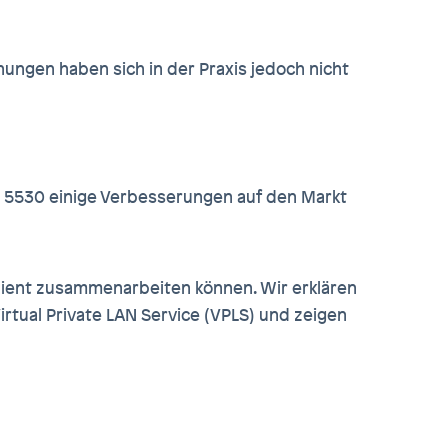
nungen haben sich in der Praxis jedoch nicht
x 5530 einige Verbesserungen auf den Markt
izient zusammenarbeiten können. Wir erklären
irtual Private LAN Service (VPLS) und zeigen