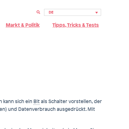
DE
Markt & Politik
Tipps, Tricks & Tests
an kann sich ein
Bit
als Schalter vorstellen, der
iten) und Datenverbrauch ausgedrückt. Mit