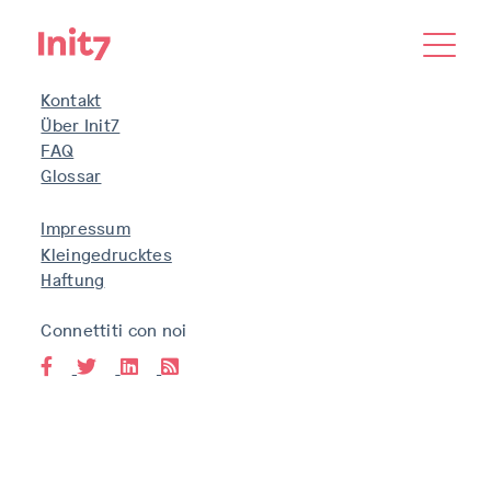
Kontakt
Über Init7
FAQ
Glossar
Impressum
Kleingedrucktes
Haftung
Connettiti con noi