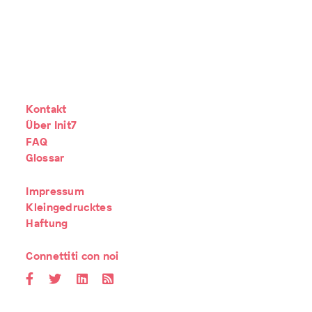
Kontakt
Über Init7
FAQ
Glossar
Impressum
Kleingedrucktes
Haftung
Connettiti con noi